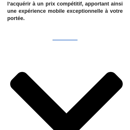
l’acquérir à un prix compétitif, apportant ainsi
une expérience mobile exceptionnelle à votre
portée.