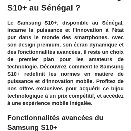
S10+ au Sénégal ?
Le Samsung S10+, disponible au Sénégal,
incarne la puissance et l’innovation à l’état
pur dans le monde des smartphones. Avec
son design premium, son écran dynamique et
des fonctionnalités avancées, il reste un choix
de premier plan pour les amateurs de
technologie. Découvrez comment le Samsung
S10+ redéfinit les normes en matière de
puissance et d’innovation mobile. Profitez de
nos offres exclusives pour acquérir ce bijou
technologique à un prix compétitif, et accédez
à une expérience mobile inégalée.
Fonctionnalités avancées du
Samsung S10+