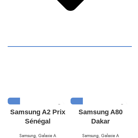
Samsung A2 Prix
Samsung A80
Sénégal
Dakar
Samsung
,
Galaxie A
Samsung
,
Galaxie A