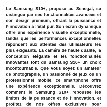
Le Samsung S10+, proposé au Sénégal, se
distingue par ses fonctionnalités avancées et
son design premium, offrant la puissance et
l’innovation à l’état pur. Son écran dynamique
offre une expérience visuelle exceptionnelle,
tandis que les performances exceptionnelles
répondent aux attentes des utilisateurs les
plus exigeants. La caméra de haute qualité, la
conception élégante et les fonctionnalités
innovantes font du Samsung S10+ un choix
incontournable. Que vous soyez un amateur
de photographie, un passionné de jeux ou un
professionnel mobile, ce smartphone offre
une expérience exceptionnelle. Découvrez
comment le Samsung S10+ repousse les
limites de la puissance et de l’innovation, et
profitez de nos offres exclusives pour