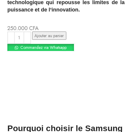
technologique qui repousse les limites de la
puissance et de l’innovation.
250.000
CFA
Ajouter au panier
Commandez via Whatsapp
Pourquoi choisir le Samsung