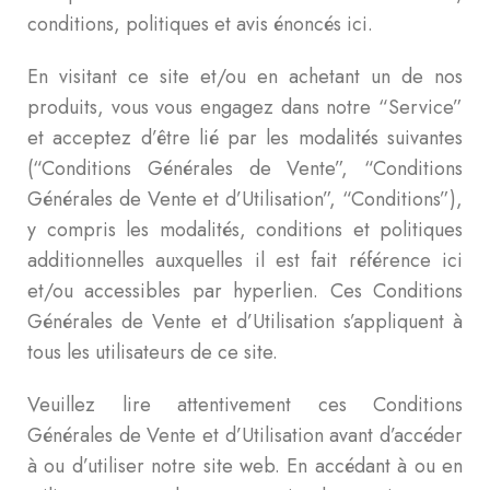
conditions, politiques et avis énoncés ici.
En visitant ce site et/ou en achetant un de nos
produits, vous vous engagez dans notre “Service”
et acceptez d’être lié par les modalités suivantes
(“Conditions Générales de Vente”, “Conditions
Générales de Vente et d’Utilisation”, “Conditions”),
y compris les modalités, conditions et politiques
additionnelles auxquelles il est fait référence ici
et/ou accessibles par hyperlien. Ces Conditions
Générales de Vente et d’Utilisation s’appliquent à
tous les utilisateurs de ce site.
Veuillez lire attentivement ces Conditions
Générales de Vente et d’Utilisation avant d’accéder
à ou d’utiliser notre site web. En accédant à ou en