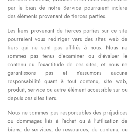
par le biais de notre Service pourraient inclure
des éléments provenant de tierces parties.
Les liens provenant de tierces parties sur ce site
pourraient vous rediriger vers des sites web de
tiers qui ne sont pas affiliés à nous. Nous ne
sommes pas tenus d’examiner ou d’évaluer le
contenu ou l’exactitude de ces sites, et nous ne
garantissons pas et n’assumons aucune
responsabilité quant à tout contenu, site web,
produit, service ou autre élément accessible sur ou
depuis ces sites tiers.
Nous ne sommes pas responsables des préjudices
ou dommages liés à l’achat ou à l’utilisation de
biens, de services, de ressources, de contenu, ou