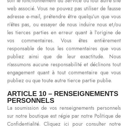
soit le fonctionnement du Service ou tout autre site
web associé. Vous ne pouvez pas utiliser de fausse
adresse e-mail, prétendre être quelqu’un que vous
n’êtes pas, ou essayer de nous induire nous et/ou
les tierces parties en erreur quant à l’origine de
vos commentaires. Vous êtes entièrement
responsable de tous les commentaires que vous
publiez ainsi que de leur exactitude. Nous
n’assumons aucune responsabilité et déclinons tout
engagement quant à tout commentaire que vous
publiez ou que toute autre tierce partie publie.
ARTICLE 10 – RENSEIGNEMENTS
PERSONNELS
La soumission de vos renseignements personnels
sur notre boutique est régie par notre Politique de
Confidentialité. Cliquez ici pour consulter notre