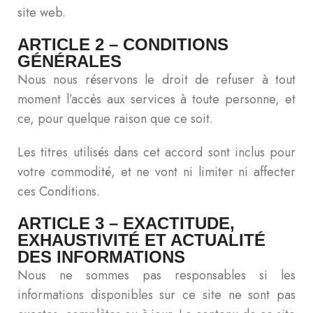
site web.
ARTICLE 2 – CONDITIONS
GÉNÉRALES
Nous nous réservons le droit de refuser à tout
moment l’accès aux services à toute personne, et
ce, pour quelque raison que ce soit.
Les titres utilisés dans cet accord sont inclus pour
votre commodité, et ne vont ni limiter ni affecter
ces Conditions.
ARTICLE 3 – EXACTITUDE,
EXHAUSTIVITÉ ET ACTUALITÉ
DES INFORMATIONS
Nous ne sommes pas responsables si les
informations disponibles sur ce site ne sont pas