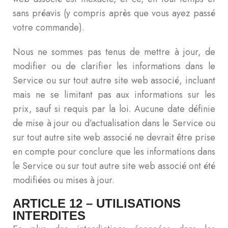
sans préavis (y compris après que vous ayez passé
votre commande).
Nous ne sommes pas tenus de mettre à jour, de
modifier ou de clarifier les informations dans le
Service ou sur tout autre site web associé, incluant
mais ne se limitant pas aux informations sur les
prix, sauf si requis par la loi. Aucune date définie
de mise à jour ou d’actualisation dans le Service ou
sur tout autre site web associé ne devrait être prise
en compte pour conclure que les informations dans
le Service ou sur tout autre site web associé ont été
modifiées ou mises à jour.
ARTICLE 12 – UTILISATIONS
INTERDITES