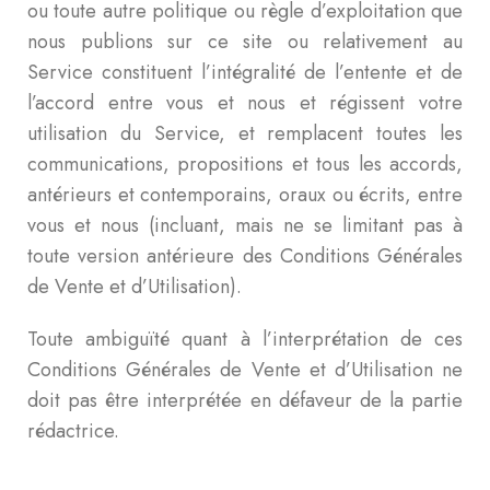
ou toute autre politique ou règle d’exploitation que
nous publions sur ce site ou relativement au
Service constituent l’intégralité de l’entente et de
l’accord entre vous et nous et régissent votre
utilisation du Service, et remplacent toutes les
communications, propositions et tous les accords,
antérieurs et contemporains, oraux ou écrits, entre
vous et nous (incluant, mais ne se limitant pas à
toute version antérieure des Conditions Générales
de Vente et d’Utilisation).
Toute ambiguïté quant à l’interprétation de ces
Conditions Générales de Vente et d’Utilisation ne
doit pas être interprétée en défaveur de la partie
rédactrice.