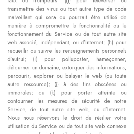
faux ou trompeurs; (g) pour téléverser ou
transmettre des virus ou tout autre type de code
malveillant qui sera ou pourrait être utilisé de
manière à compromettre la fonctionnalité ou le
fonctionnement du Service ou de tout autre site
web associé, indépendant, ou d’Internet; (h) pour
recueillir ou suivre les renseignements personnels
d’autrui; (i) pour polluposter, hameçonner,
détourner un domaine, extorquer des informations,
parcourir, explorer ou balayer le web (ou toute
autre ressource); (j) à des fins obscènes ou
immorales; ou (k) pour porter atteinte ou
contourner les mesures de sécurité de notre
Service, de tout autre site web, ou d’Internet.
Nous nous réservons le droit de résilier votre
utilisation du Service ou de tout site web connexe