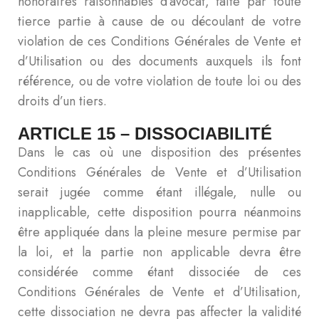
honoraires raisonnables d’avocat, faite par toute
tierce partie à cause de ou découlant de votre
violation de ces Conditions Générales de Vente et
d’Utilisation ou des documents auxquels ils font
référence, ou de votre violation de toute loi ou des
droits d’un tiers.
ARTICLE 15 – DISSOCIABILITÉ
Dans le cas où une disposition des présentes
Conditions Générales de Vente et d’Utilisation
serait jugée comme étant illégale, nulle ou
inapplicable, cette disposition pourra néanmoins
être appliquée dans la pleine mesure permise par
la loi, et la partie non applicable devra être
considérée comme étant dissociée de ces
Conditions Générales de Vente et d’Utilisation,
cette dissociation ne devra pas affecter la validité