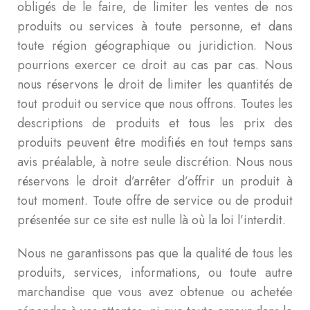
obligés de le faire, de limiter les ventes de nos
produits ou services à toute personne, et dans
toute région géographique ou juridiction. Nous
pourrions exercer ce droit au cas par cas. Nous
nous réservons le droit de limiter les quantités de
tout produit ou service que nous offrons. Toutes les
descriptions de produits et tous les prix des
produits peuvent être modifiés en tout temps sans
avis préalable, à notre seule discrétion. Nous nous
réservons le droit d’arrêter d’offrir un produit à
tout moment. Toute offre de service ou de produit
présentée sur ce site est nulle là où la loi l’interdit.
Nous ne garantissons pas que la qualité de tous les
produits, services, informations, ou toute autre
marchandise que vous avez obtenue ou achetée