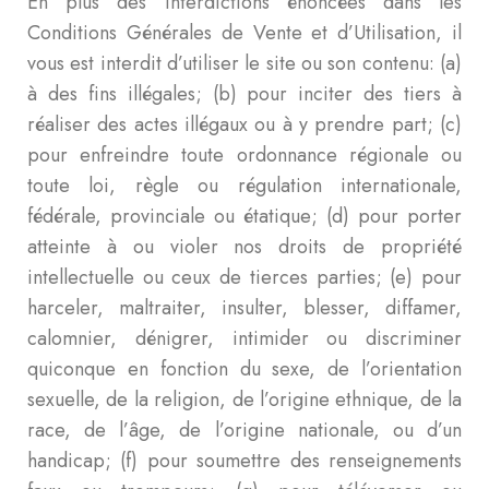
En plus des interdictions énoncées dans les
Conditions Générales de Vente et d’Utilisation, il
vous est interdit d’utiliser le site ou son contenu: (a)
à des fins illégales; (b) pour inciter des tiers à
réaliser des actes illégaux ou à y prendre part; (c)
pour enfreindre toute ordonnance régionale ou
toute loi, règle ou régulation internationale,
fédérale, provinciale ou étatique; (d) pour porter
atteinte à ou violer nos droits de propriété
intellectuelle ou ceux de tierces parties; (e) pour
harceler, maltraiter, insulter, blesser, diffamer,
calomnier, dénigrer, intimider ou discriminer
quiconque en fonction du sexe, de l’orientation
sexuelle, de la religion, de l’origine ethnique, de la
race, de l’âge, de l’origine nationale, ou d’un
handicap; (f) pour soumettre des renseignements