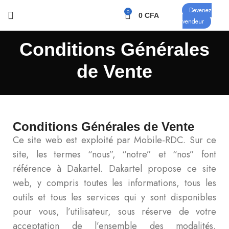
Devenez
0
0
CFA
vendeur
Conditions Générales
de Vente
Conditions Générales de Vente
Ce site web est exploité par Mobile-RDC. Sur ce
site, les termes “nous”, “notre” et “nos” font
référence à Dakartel. Dakartel propose ce site
web, y compris toutes les informations, tous les
outils et tous les services qui y sont disponibles
pour vous, l’utilisateur, sous réserve de votre
acceptation de l’ensemble des modalités,