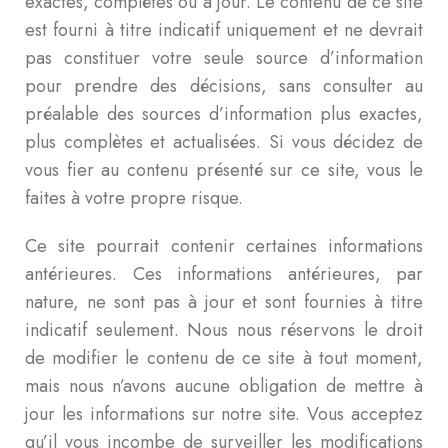
exactes, complètes ou à jour. Le contenu de ce site
est fourni à titre indicatif uniquement et ne devrait
pas constituer votre seule source d’information
pour prendre des décisions, sans consulter au
préalable des sources d’information plus exactes,
plus complètes et actualisées. Si vous décidez de
vous fier au contenu présenté sur ce site, vous le
faites à votre propre risque.
Ce site pourrait contenir certaines informations
antérieures. Ces informations antérieures, par
nature, ne sont pas à jour et sont fournies à titre
indicatif seulement. Nous nous réservons le droit
de modifier le contenu de ce site à tout moment,
mais nous n’avons aucune obligation de mettre à
jour les informations sur notre site. Vous acceptez
qu’il vous incombe de surveiller les modifications