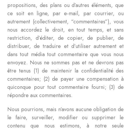
propositions, des plans ou d’autres éléments, que
ce soit en ligne, par e-mail, par courrier, ou
autrement (collectivement, “commentaires”), vous
nous accordez le droit, en tout temps, et sans
restriction, d’éditer, de copier, de publier, de
distribuer, de traduire et d’utiliser autrement et
dans tout média tout commentaire que vous nous
envoyez. Nous ne sommes pas et ne devrons pas
être tenus (1) de maintenir la confidentialité des
commentaires; (2) de payer une compensation à
quiconque pour tout commentaire fourni; (3) de
répondre aux commentaires.
Nous pourrions, mais n’avons aucune obligation de
le faire, surveiller, modifier ou supprimer le
contenu que nous estimons, à notre seule