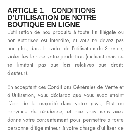
ARTICLE 1 – CONDITIONS
D’UTILISATION DE NOTRE
BOUTIQUE EN LIGNE
L’utilisation de nos produits à toute fin illégale ou
non autorisée est interdite, et vous ne devez pas
non plus, dans le cadre de l’utilisation du Service,
violer les lois de votre juridiction (incluant mais ne
se limitant pas aux lois relatives aux droits
d’auteur).
En acceptant ces Conditions Générales de Vente et
d’Utilisation, vous déclarez que vous avez atteint
l’âge de la majorité dans votre pays, État ou
province de résidence, et que vous nous avez
donné votre consentement pour permettre à toute
personne d’âge mineur à votre charge d’utiliser ce