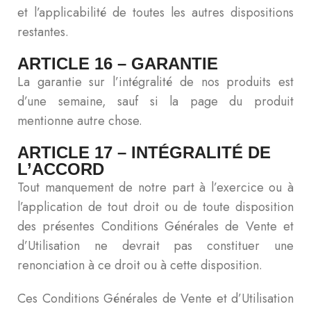
et l’applicabilité de toutes les autres dispositions
restantes.
ARTICLE 16 – GARANTIE
La garantie sur l’intégralité de nos produits est
d’une semaine, sauf si la page du produit
mentionne autre chose.
ARTICLE 17 – INTÉGRALITÉ DE
L’ACCORD
Tout manquement de notre part à l’exercice ou à
l’application de tout droit ou de toute disposition
des présentes Conditions Générales de Vente et
d’Utilisation ne devrait pas constituer une
renonciation à ce droit ou à cette disposition.
Ces Conditions Générales de Vente et d’Utilisation