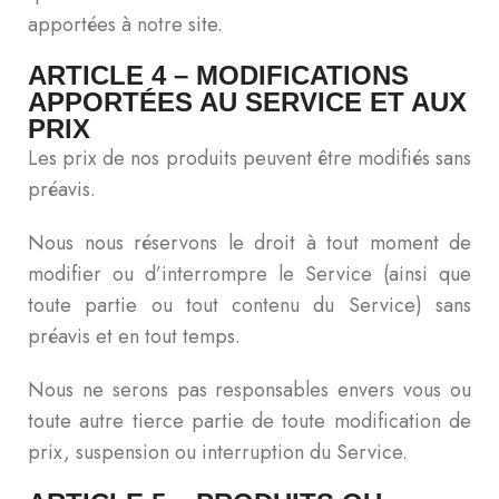
apportées à notre site.
ARTICLE 4 – MODIFICATIONS
APPORTÉES AU SERVICE ET AUX
PRIX
Les prix de nos produits peuvent être modifiés sans
préavis.
Nous nous réservons le droit à tout moment de
modifier ou d’interrompre le Service (ainsi que
toute partie ou tout contenu du Service) sans
préavis et en tout temps.
Nous ne serons pas responsables envers vous ou
toute autre tierce partie de toute modification de
prix, suspension ou interruption du Service.