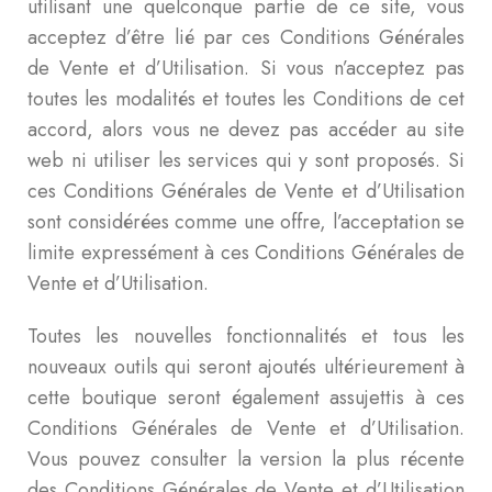
utilisant une quelconque partie de ce site, vous
acceptez d’être lié par ces Conditions Générales
de Vente et d’Utilisation. Si vous n’acceptez pas
toutes les modalités et toutes les Conditions de cet
accord, alors vous ne devez pas accéder au site
web ni utiliser les services qui y sont proposés. Si
ces Conditions Générales de Vente et d’Utilisation
sont considérées comme une offre, l’acceptation se
limite expressément à ces Conditions Générales de
Vente et d’Utilisation.
Toutes les nouvelles fonctionnalités et tous les
nouveaux outils qui seront ajoutés ultérieurement à
cette boutique seront également assujettis à ces
Conditions Générales de Vente et d’Utilisation.
Vous pouvez consulter la version la plus récente
des Conditions Générales de Vente et d’Utilisation