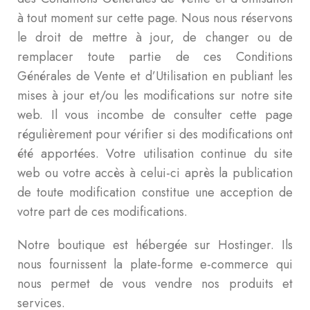
à tout moment sur cette page. Nous nous réservons
le droit de mettre à jour, de changer ou de
remplacer toute partie de ces Conditions
Générales de Vente et d’Utilisation en publiant les
mises à jour et/ou les modifications sur notre site
web. Il vous incombe de consulter cette page
régulièrement pour vérifier si des modifications ont
été apportées. Votre utilisation continue du site
web ou votre accès à celui-ci après la publication
de toute modification constitue une acception de
votre part de ces modifications.
Notre boutique est hébergée sur Hostinger. Ils
nous fournissent la plate-forme e-commerce qui
nous permet de vous vendre nos produits et
services.