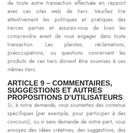
de toute autre transaction effectuée en rapport
avec ces sites web de tiers. Veuillez lire
attentivement les politiques et pratiques des
tierces parties et assurez-vous de bien les
comprendre avant de vous engager dans toute
transaction. Les plaintes, réclamations,
préoccupations, ou questions concernant les
produits de ces tiers doivent être soumises à ces
mêmes tiers.
ARTICLE 9 – COMMENTAIRES,
SUGGESTIONS ET AUTRES
PROPOSITIONS D’UTILISATEURS
Si, à notre demande, vous soumettez des contenus
spécifiques (par exemple, pour participer à des
concours), ou si sans demande de notre part, vous
envoyez des idées créatives, des suggestions, des