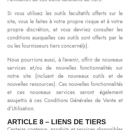
Si vous utilisez les outils facultatifs offerts sur le
site, vous le faites à votre propre risque et à votre
propre discrétion, et vous devriez consulter les
conditions auxquelles ces outils sont offerts par le
ou les fournisseurs tiers concerné(s).
Nous pourrions aussi, à l’avenir, offrir de nouveaux
services et/ou de nouvelles fonctionnalités sur
notre site (incluant de nouveaux outils et de
nouvelles ressources). Ces nouvelles fonctionnalités
et ces nouveaux services seront également
assujettis à ces Conditions Générales de Vente et
d’Utilisation.
ARTICLE 8 – LIENS DE TIERS
Certains contenus, produits et services disponibles