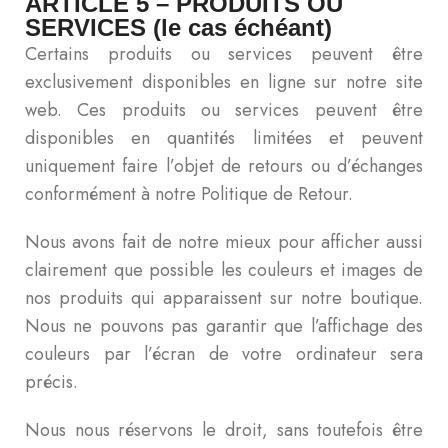
ARTICLE 5 – PRODUITS OU
SERVICES (le cas échéant)
Certains produits ou services peuvent être
exclusivement disponibles en ligne sur notre site
web. Ces produits ou services peuvent être
disponibles en quantités limitées et peuvent
uniquement faire l’objet de retours ou d’échanges
conformément à notre Politique de Retour.
Nous avons fait de notre mieux pour afficher aussi
clairement que possible les couleurs et images de
nos produits qui apparaissent sur notre boutique.
Nous ne pouvons pas garantir que l’affichage des
couleurs par l’écran de votre ordinateur sera
précis.
Nous nous réservons le droit, sans toutefois être