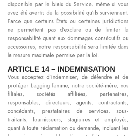
disponible par le biais du Service, même si vous
avez été avertis de la possibilité qu’ils surviennent.
Parce que certains États ou certaines juridictions
ne permettent pas d’exclure ou de limiter la
responsabilité quant aux dommages consécutifs ou
accessoires, notre responsabilité sera limitée dans
la mesure maximale permise par la loi.
ARTICLE 14 – INDEMNISATION
Vous acceptez d’indemniser, de défendre et de
protéger Legging femme, notre société-mère, nos
filiales, sociétés affiliées, partenaires,
responsables, directeurs, agents, contractants,
concédants, prestataires de services, sous-
traitants, fournisseurs, stagiaires et employés,
quant à toute réclamation ou demande, incluant les