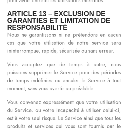
pour avoir enfreint les utilisations interdites.
ARTICLE 13 – EXCLUSION DE
GARANTIES ET LIMITATION DE
RESPONSABILITÉ
Nous ne garantissons ni ne prétendons en aucun
cas que votre utilisation de notre service sera
ininterrompue, rapide, sécurisée ou sans erreur.
Vous acceptez que de temps à autre, nous
puissions supprimer le Service pour des périodes
de temps indéfinies ou annuler le Service à tout
moment, sans vous avertir au préalable.
Vous convenez expressément que votre utilisation
du Service, ou votre incapacité à utiliser celui-ci,
est à votre seul risque. Le Service ainsi que tous les
produits et services qui vous sont fournis par le