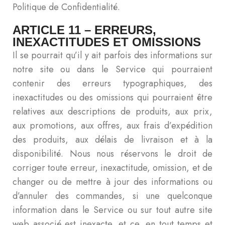
Politique de Confidentialité.
ARTICLE 11 – ERREURS,
INEXACTITUDES ET OMISSIONS
Il se pourrait qu’il y ait parfois des informations sur
notre site ou dans le Service qui pourraient
contenir des erreurs typographiques, des
inexactitudes ou des omissions qui pourraient être
relatives aux descriptions de produits, aux prix,
aux promotions, aux offres, aux frais d’expédition
des produits, aux délais de livraison et à la
disponibilité. Nous nous réservons le droit de
corriger toute erreur, inexactitude, omission, et de
changer ou de mettre à jour des informations ou
d’annuler des commandes, si une quelconque
information dans le Service ou sur tout autre site
web associé est inexacte, et ce, en tout temps et