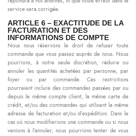
répondra à vos attentes, ni que toute erreur dans le
service sera corrigée.
ARTICLE 6 – EXACTITUDE DE LA
FACTURATION ET DES
INFORMATIONS DE COMPTE
Nous nous réservons le droit de refuser toute
commande que vous passez auprès de nous. Nous
pourrions, à notre seule discrétion, réduire ou
annuler les quantités achetées par personne, par
foyer ou par commande. Ces restrictions
pourraient inclure des commandes passées par ou
depuis le même compte client, la même carte de
crédit, et/ou des commandes qui utilisent la même
adresse de facturation et/ou d’expédition. Dans le
cas où nous modifierions une commande ou si nous
venions à l’annuler, nous pourrions tenter de vous