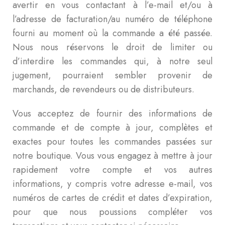
avertir en vous contactant à l’e-mail et/ou à
l’adresse de facturation/au numéro de téléphone
fourni au moment où la commande a été passée.
Nous nous réservons le droit de limiter ou
d’interdire les commandes qui, à notre seul
jugement, pourraient sembler provenir de
marchands, de revendeurs ou de distributeurs.
Vous acceptez de fournir des informations de
commande et de compte à jour, complètes et
exactes pour toutes les commandes passées sur
notre boutique. Vous vous engagez à mettre à jour
rapidement votre compte et vos autres
informations, y compris votre adresse e-mail, vos
numéros de cartes de crédit et dates d’expiration,
pour que nous poussions compléter vos