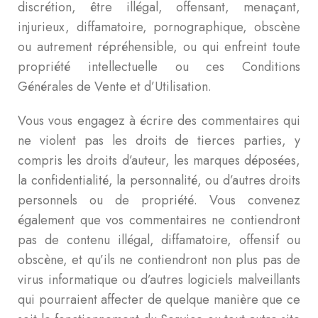
discrétion, être illégal, offensant, menaçant,
injurieux, diffamatoire, pornographique, obscène
ou autrement répréhensible, ou qui enfreint toute
propriété intellectuelle ou ces Conditions
Générales de Vente et d’Utilisation.
Vous vous engagez à écrire des commentaires qui
ne violent pas les droits de tierces parties, y
compris les droits d’auteur, les marques déposées,
la confidentialité, la personnalité, ou d’autres droits
personnels ou de propriété. Vous convenez
également que vos commentaires ne contiendront
pas de contenu illégal, diffamatoire, offensif ou
obscène, et qu’ils ne contiendront non plus pas de
virus informatique ou d’autres logiciels malveillants
qui pourraient affecter de quelque manière que ce