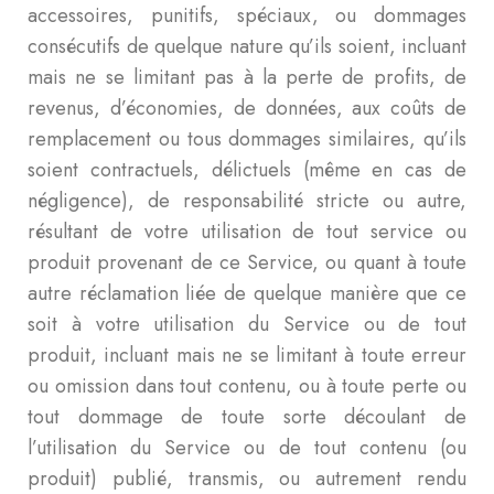
accessoires, punitifs, spéciaux, ou dommages
consécutifs de quelque nature qu’ils soient, incluant
mais ne se limitant pas à la perte de profits, de
revenus, d’économies, de données, aux coûts de
remplacement ou tous dommages similaires, qu’ils
soient contractuels, délictuels (même en cas de
négligence), de responsabilité stricte ou autre,
résultant de votre utilisation de tout service ou
produit provenant de ce Service, ou quant à toute
autre réclamation liée de quelque manière que ce
soit à votre utilisation du Service ou de tout
produit, incluant mais ne se limitant à toute erreur
ou omission dans tout contenu, ou à toute perte ou
tout dommage de toute sorte découlant de
l’utilisation du Service ou de tout contenu (ou
produit) publié, transmis, ou autrement rendu