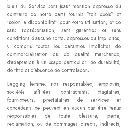
biais du Service sont (sauf mention expresse du
contraire de notre part) fournis “tels quels” et
“selon la disponibilité” pour votre utilisation, et ce
sans représentation, sans garanties et sans
conditions d’aucune sorte, expresses ou implicites,
y compris toutes les garanties implicites de
commercialisation ou de qualité marchande,
d’adaptation à un usage particulier, de durabilité,
de titre et d’absence de contrefaçon.
Legging femme, nos responsables, employés,
sociétés affiliées, contractants, stagiaires,
fournisseurs, prestataires de services et
concédants ne peuvent en aucun cas être tenus
responsables de toute blessure, perte,
réclamation, ou de dommages directs, indirects,