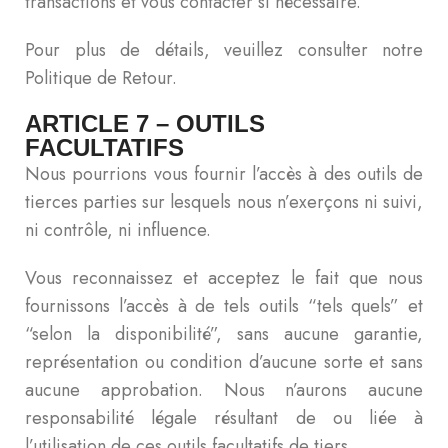
transactions et vous contacter si nécessaire.
Pour plus de détails, veuillez consulter notre
Politique de Retour.
ARTICLE 7 – OUTILS
FACULTATIFS
Nous pourrions vous fournir l’accès à des outils de
tierces parties sur lesquels nous n’exerçons ni suivi,
ni contrôle, ni influence.
Vous reconnaissez et acceptez le fait que nous
fournissons l’accès à de tels outils “tels quels” et
“selon la disponibilité”, sans aucune garantie,
représentation ou condition d’aucune sorte et sans
aucune approbation. Nous n’aurons aucune
responsabilité légale résultant de ou liée à
l’utilisation de ces outils facultatifs de tiers.