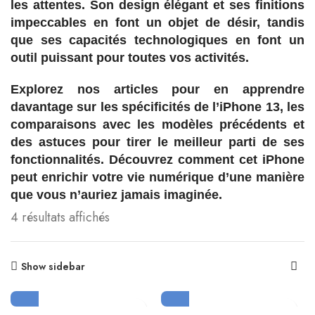
les attentes. Son design élégant et ses finitions
impeccables en font un objet de désir, tandis
que ses capacités technologiques en font un
outil puissant pour toutes vos activités.
Explorez nos articles pour en apprendre
davantage sur les spécificités de l’iPhone 13, les
comparaisons avec les modèles précédents et
des astuces pour tirer le meilleur parti de ses
fonctionnalités. Découvrez comment cet iPhone
peut enrichir votre vie numérique d’une manière
que vous n’auriez jamais imaginée.
4 résultats affichés
Show sidebar