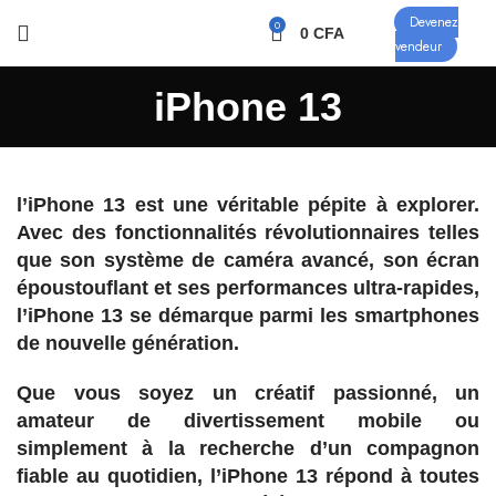
Devenez
0
0
CFA
vendeur
iPhone 13
l’iPhone 13 est une véritable pépite à explorer.
Avec des fonctionnalités révolutionnaires telles
que son système de caméra avancé, son écran
époustouflant et ses performances ultra-rapides,
l’iPhone 13 se démarque parmi les smartphones
de nouvelle génération.
Que vous soyez un créatif passionné, un
amateur de divertissement mobile ou
simplement à la recherche d’un compagnon
fiable au quotidien, l’iPhone 13 répond à toutes