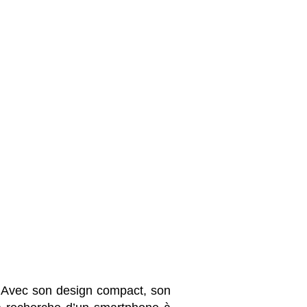
. Avec son design compact, son