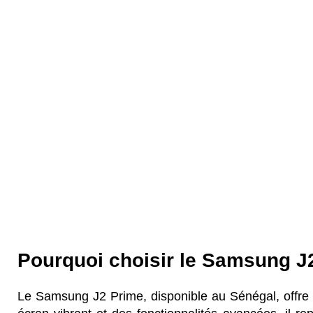
Pourquoi choisir le Samsung J
Le Samsung J2 Prime, disponible au Sénégal, offre