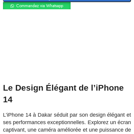
Commandez via Whatsapp
Le Design Élégant de l’iPhone
14
L’iPhone 14 à Dakar séduit par son design élégant et
ses performances exceptionnelles. Explorez un écran
captivant, une caméra améliorée et une puissance de