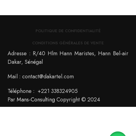
POLITIQUE DE CONFIDENTIALITÉ
CONDITIONS GÉNÉRALES DE VENTE
Adresse : R/40 Hlm Hann Maristes, Hann Bel-air
Dakar, Sénégal
Mail : contact@dakartel.com
Téléphone : +221 338324905
Par
Mans-Consulting
Copyright © 2024